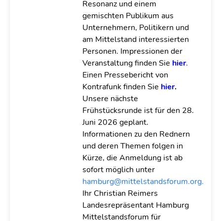
Resonanz und einem
gemischten Publikum aus
Unternehmern, Politikern und
am Mittelstand interessierten
Personen. Impressionen der
Veranstaltung finden Sie
hier
.
Einen Pressebericht von
Kontrafunk finden Sie
hier
.
Unsere nächste
Frühstücksrunde ist für den 28.
Juni 2026 geplant.
Informationen zu den Rednern
und deren Themen folgen in
Kürze, die Anmeldung ist ab
sofort möglich unter
hamburg@mittelstandsforum.org.
Ihr Christian Reimers
Landesrepräsentant Hamburg
Mittelstandsforum für