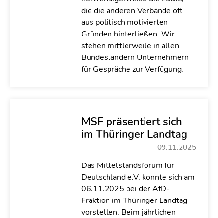
die die anderen Verbände oft
aus politisch motivierten
Gründen hinterließen. Wir
stehen mittlerweile in allen
Bundesländern Unternehmern
für Gespräche zur Verfügung.
MSF präsentiert sich
im Thüringer Landtag
09.11.2025
Das Mittelstandsforum für
Deutschland e.V. konnte sich am
06.11.2025 bei der AfD-
Fraktion im Thüringer Landtag
vorstellen. Beim jährlichen