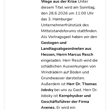
Wege aus der Krise
Unter
diesem Titel wird am Sonntag,
den 28.6.2026 um 11:00 Uhr
das 3. Hamburger
Unternehmerfrühstück des
Mittelstandsforums stattfinden.
Als Vortragsgast haben wir den
Geologen und
Landtagsabgeordneten aus
Hessen, Herrn Marcus Resch
eingeladen. Herr Resch wird die
schädlichen Auswirkungen von
Windrädern auf Böden und
Grundwasser darstellen.
Außerdem ist
Herr Dr. Thomas
Jobsky
bei uns zu Gast. Herr Dr.
Jobsky ist
Kernphysiker und
Geschäftsführer der Firma
Avenes.
Er wird ein