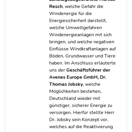
Resch
, welche Gefahr die
Windenergie für die
Energiesicherheit darstellt,
welche Umweltgefahren
Windenergieanlagen mit sich
bringen, und welche negativen
Einflüsse Windkraftanlagen auf
Böden, Grundwasser und Tiere
haben.
Im Anschluss erläuterte
uns der
Geschäftsführer der
Avenes Europe GmbH, Dr.
Thomas Jobsky
, welche
Möglichkeiten bestehen,
Deutschland wieder mit
günstiger, sicherer Energie zu
versorgen. Hierfür stellte Herr
Dr. Jobsky sein Konzept vor,
welches auf die Reaktivierung