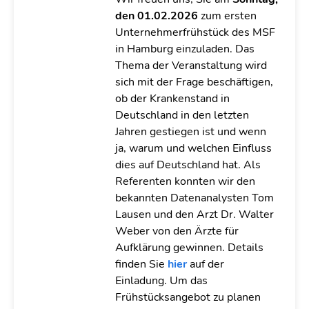
den 01.02.2026
zum ersten
Unternehmerfrühstück des MSF
in Hamburg einzuladen. Das
Thema der Veranstaltung wird
sich mit der Frage beschäftigen,
ob der Krankenstand in
Deutschland in den letzten
Jahren gestiegen ist und wenn
ja, warum und welchen Einfluss
dies auf Deutschland hat. Als
Referenten konnten wir den
bekannten Datenanalysten Tom
Lausen und den Arzt Dr. Walter
Weber von den Ärzte für
Aufklärung gewinnen. Details
finden Sie
hier
auf der
Einladung. Um das
Frühstücksangebot zu planen