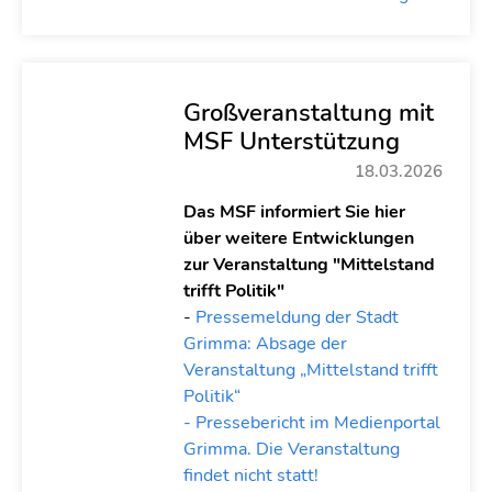
Großveranstaltung mit
MSF Unterstützung
18.03.2026
Das MSF informiert Sie hier
über weitere Entwicklungen
zur Veranstaltung "Mittelstand
trifft Politik"
-
Pressemeldung der Stadt
Grimma: Absage der
Veranstaltung „Mittelstand trifft
Politik“
- Pressebericht im Medienportal
Grimma. Die Veranstaltung
findet nicht statt!