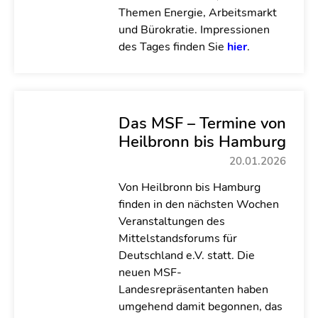
Themen Energie, Arbeitsmarkt
und Bürokratie. Impressionen
des Tages finden Sie
hier
.
Das MSF – Termine von
Heilbronn bis Hamburg
20.01.2026
Von Heilbronn bis Hamburg
finden in den nächsten Wochen
Veranstaltungen des
Mittelstandsforums für
Deutschland e.V. statt. Die
neuen MSF-
Landesrepräsentanten haben
umgehend damit begonnen, das