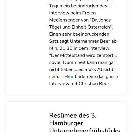
Tagen ein beeindruckendes
Interview beim Freien
Mediensender von "Dr. Jonas
Tögel und Einheit Österreich".
Einen sehr beeindruckenden
Satz sagt Unternehmer Beer ab
Min. 21:30 in dem Interview:
"Der Mittelstand wird zerstört...
soviel Dummheit kann man gar
nicht haben....es muss Absicht
sein. ."
Hier
finden Sie das ganze
Interview mit Christian Beer.
Resümee des 3.
Hamburger
Unternehmerfrühstücks