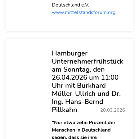
Deutschland e.V.
www.mittelstandsforum.org
Hamburger
Unternehmerfrühstück
am Sonntag, den
26.04.2026 um 11:00
Uhr mit Burkhard
Müller-Ullrich und Dr.-
Ing. Hans-Bernd
Pillkahn
20.03.2026
"Nur etwa zehn Prozent der
Menschen in Deutschland
sagen, dass sie ihre