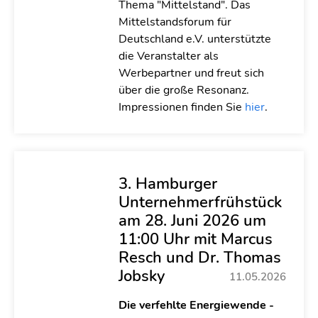
Thema "Mittelstand". Das
Mittelstandsforum für
Deutschland e.V. unterstützte
die Veranstalter als
Werbepartner und freut sich
über die große Resonanz.
Impressionen finden Sie
hier
.
3. Hamburger
Unternehmerfrühstück
am 28. Juni 2026 um
11:00 Uhr mit Marcus
Resch und Dr. Thomas
Jobsky
11.05.2026
Die verfehlte Energiewende -