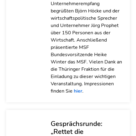
Unternehmerempfang
begrüßten Björn Höcke und der
wirtschaftspolitische Sprecher
und Unternehmer Jörg Prophet
über 150 Personen aus der
Wirtschaft. Anschließend
präsentierte MSF
Bundesvorsitzende Heike
Winter das MSF. Vielen Dank an
die Thüringer Fraktion für die
Einladung zu dieser wichtigen
Veranstaltung. Impressionen
finden Sie
hier
.
Gesprächsrunde:
„Rettet die