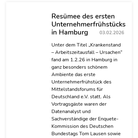
Resümee des ersten
Unternehmerfrühstücks
in Hamburg
03.02.2026
Unter dem Titel „Krankenstand
– Arbeitszeitausfall – Ursachen“
fand am 1.2.26 in Hamburg in
ganz besonders schönem
Ambiente das erste
Unternehmerfrühstück des
Mittelstandsforums für
Deutschland e.V. statt. Als
Vortragsgäste waren der
Datenanalyst und
Sachverständige der Enquete-
Kommission des Deutschen
Bundestags Tom Lausen sowie