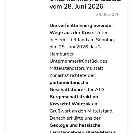
vom 28. Juni 2026
29.06.2026
Die verfehlte Energiewende -
Wege aus der Krise
. Unter
diesem Titel fand am Sonntag,
den 28. Juni 2026 das 3.
Hamburger
Unternehmerfrühstück des
Mittelstandsforums statt.
Zunächst richtete der
parlamentarische
Geschäftsführer der AfD-
Bürgerschaftsfraktion
Krzysztof Walczak
ein
Grußwort an den Mittelstand.
Danach erklärte uns der
Geologe und hessische
Landtagsabgeordnete Marcus