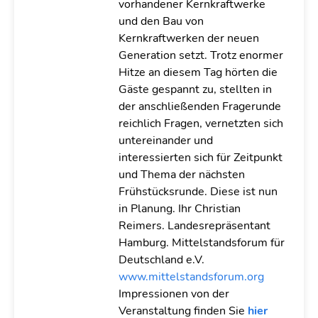
vorhandener Kernkraftwerke
und den Bau von
Kernkraftwerken der neuen
Generation setzt. Trotz enormer
Hitze an diesem Tag hörten die
Gäste gespannt zu, stellten in
der anschließenden Fragerunde
reichlich Fragen, vernetzten sich
untereinander und
interessierten sich für Zeitpunkt
und Thema der nächsten
Frühstücksrunde. Diese ist nun
in Planung.
Ihr Christian
Reimers. Landesrepräsentant
Hamburg. Mittelstandsforum für
Deutschland e.V.
www.mittelstandsforum.org
Impressionen von der
Veranstaltung finden Sie
hier