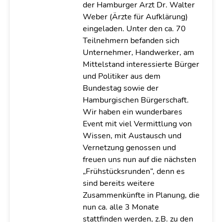
der Hamburger Arzt Dr. Walter
Weber (Ärzte für Aufklärung)
eingeladen. Unter den ca. 70
Teilnehmern befanden sich
Unternehmer, Handwerker, am
Mittelstand interessierte Bürger
und Politiker aus dem
Bundestag sowie der
Hamburgischen Bürgerschaft.
Wir haben ein wunderbares
Event mit viel Vermittlung von
Wissen, mit Austausch und
Vernetzung genossen und
freuen uns nun auf die nächsten
„Frühstücksrunden“, denn es
sind bereits weitere
Zusammenkünfte in Planung, die
nun ca. alle 3 Monate
stattfinden werden, z.B. zu den