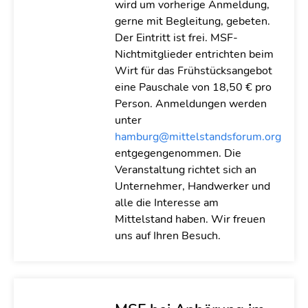
wird um vorherige Anmeldung,
gerne mit Begleitung, gebeten.
Der Eintritt ist frei. MSF-
Nichtmitglieder entrichten beim
Wirt für das Frühstücksangebot
eine Pauschale von 18,50 € pro
Person. Anmeldungen werden
unter
hamburg@mittelstandsforum.org
entgegengenommen. Die
Veranstaltung richtet sich an
Unternehmer, Handwerker und
alle die Interesse am
Mittelstand haben. Wir freuen
uns auf Ihren Besuch.