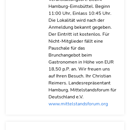
Hamburg-Eimsbüttel. Beginn
11:00 Uhr, Einlass 10:45 Uhr.
Die Lokalität wird nach der
Anmeldung bekannt gegeben.
Der Eintritt ist kostenlos. Für
Nicht-Mitglieder fällt eine
Pauschale für das
Brunchangebot beim
Gastronomen in Höhe von EUR
18,50 p.P. an. Wir freuen uns
auf Ihren Besuch. Ihr Christian
Reimers. Landesrepräsentant
Hamburg. Mittelstandsforum für
Deutschland e.V.
www.mittelstandsforum.org