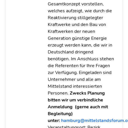
Gesamtkonzept vorstellen,
welches aufzeigt, wie durch die
Reaktivierung stillgelegter
Kraftwerke und den Bau von
Kraftwerken der neuen
Generation günstige Energie
erzeugt werden kann, die wir in
Deutschland dringend
benötigen. Im Anschluss stehen
die Referenten für Ihre Fragen
zur Verfügung. Eingeladen sind
Unternehmer und alle am
Mittelstand interessierten
Personen.
Zwecks Planung
bitten wir um verbindliche
Anmeldung (gerne auch mit
Begleitung)
unter:
hamburg@mittelstandsforum.o
Veranstaltungsort: Bezirk