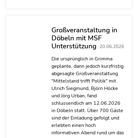
Großveranstaltung in
Döbeln mit MSF
Unterstützung
20.06.2026
Die ursprünglich in Grimma
geplante, dann jedoch kurzfristig
abgesagte Großveranstaltung
"Mittelstand trifft Politik" mit
Ulrich Siegmund, Björn Höcke
und Jörg Urban, fand
schlussendlich am 12.06.2026
in Döbeln statt. Über 700 Gäste
sind der Einladung gefolgt und
erlebten einen hoch
informativen Abend rund um das