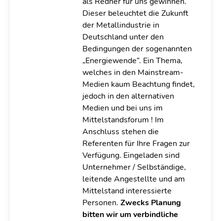
als Redner für uns gewinnen.
Dieser beleuchtet die Zukunft
der Metallindustrie in
Deutschland unter den
Bedingungen der sogenannten
„Energiewende“. Ein Thema,
welches in den Mainstream-
Medien kaum Beachtung findet,
jedoch in den alternativen
Medien und bei uns im
Mittelstandsforum ! Im
Anschluss stehen die
Referenten für Ihre Fragen zur
Verfügung. Eingeladen sind
Unternehmer / Selbständige,
leitende Angestellte und am
Mittelstand interessierte
Personen.
Zwecks Planung
bitten wir um verbindliche