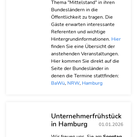
Thema "Mittelstand" in ihren
Bundesländern in die
Öffentlichkeit zu tragen. Die
Gäste erwarten interessante
Referenten und wichtige
Hintergrundinformationen.
Hier
finden Sie eine Übersicht der
anstehenden Veranstaltungen.
Hier kommen Sie direkt auf die
Seite der Bundesländer in
denen die Termine stattfinden:
BaWü
,
NRW
,
Hamburg
Unternehmerfrühstück
in Hamburg
01.01.2026
Wir freuen uns, Sie am
Sonntag,