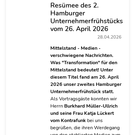
Resümee des 2.
Hamburger
Unternehmerfrühstücks
vom 26. April 2026
28.04.2026
Mittelstand - Medien -
verschwiegene Nachrichten.
Was "Transformation" für den
Mittelstand bedeutet! Unter
diesem Titel fand am 26. April
2026 unser zweites Hamburger
Unternehmerfrühstück statt.
A
ls Vortragsgäste konnten wir
Herrn
Burkhard Müller-Ullrich
und seine Frau Katja Lückert
vom Kontrafunk
bei uns
begrüßen, die ihren Werdegang