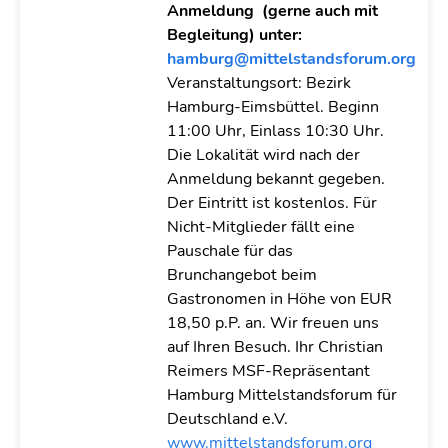
Anmeldung (gerne auch mit
Begleitung) unter:
hamburg@mittelstandsforum.org
Veranstaltungsort: Bezirk
Hamburg-Eimsbüttel. Beginn
11:00 Uhr, Einlass 10:30 Uhr.
Die Lokalität wird nach der
Anmeldung bekannt gegeben.
Der Eintritt ist kostenlos. Für
Nicht-Mitglieder fällt eine
Pauschale für das
Brunchangebot beim
Gastronomen in Höhe von EUR
18,50 p.P. an. Wir freuen uns
auf Ihren Besuch. Ihr Christian
Reimers MSF-Repräsentant
Hamburg Mittelstandsforum für
Deutschland e.V.
www.mittelstandsforum.org