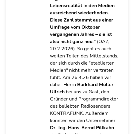
Lebensrealität in den Medien
ausreichend wiederfinden.
Diese Zahl stammt aus einer
Umfrage vom Oktober
vergangenen Jahres – sie ist
also nicht ganz neu."
(OAZ,
20.2.2026). So geht es auch
weiten Teilen des Mittelstands,
der sich durch die "etablierten
Medien" nicht mehr vertreten
fühlt. Am 26.4.26 haben wir
daher Herrn
Burkhard Müller-
Ullrich
bei uns zu Gast, den
Gründer und Programmdirektor
des beliebten Radiosenders
KONTRAFUNK. Außerdem
konnten wir den Unternehmer
Dr.-Ing. Hans-Bernd Pillkahn