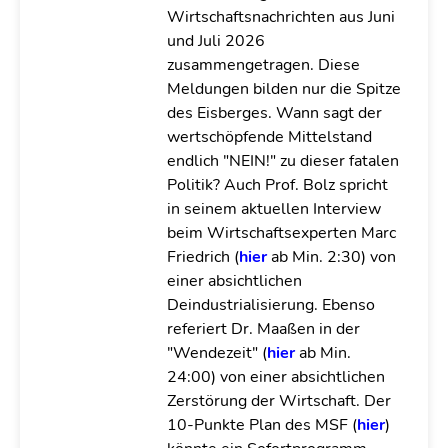
Wirtschaftsnachrichten aus Juni
und Juli 2026
zusammengetragen. Diese
Meldungen bilden nur die Spitze
des Eisberges. Wann sagt der
wertschöpfende Mittelstand
endlich "NEIN!" zu dieser fatalen
Politik? Auch Prof. Bolz spricht
in seinem aktuellen Interview
beim Wirtschaftsexperten Marc
Friedrich (
hier
ab Min. 2:30) von
einer absichtlichen
Deindustrialisierung. Ebenso
referiert Dr. Maaßen in der
"Wendezeit" (
hier
ab Min.
24:00) von einer absichtlichen
Zerstörung der Wirtschaft. Der
10-Punkte Plan des MSF (
hier
)