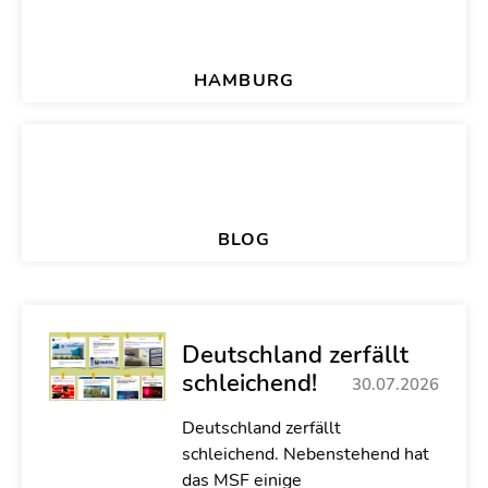
HAMBURG
BLOG
Deutschland zerfällt
schleichend!
30.07.2026
Deutschland zerfällt
schleichend. Nebenstehend hat
das MSF einige