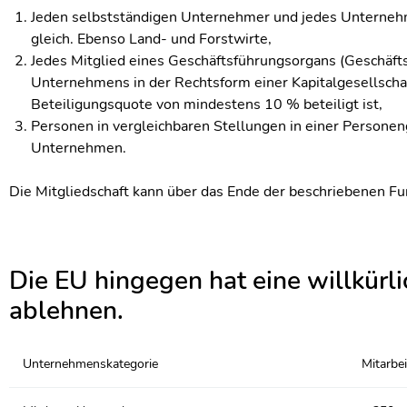
Jeden selbstständigen Unternehmer und jedes Unternehm
gleich. Ebenso Land- und Forstwirte,
Jedes Mitglied eines Geschäftsführungsorgans (Geschäftsf
Unternehmens in der Rechtsform einer Kapitalgesellschaf
Beteiligungsquote von mindestens 10 % beteiligt ist,
Personen in vergleichbaren Stellungen in einer Persone
Unternehmen.
Die Mitgliedschaft kann über das Ende der beschriebenen Fu
Die EU hingegen hat eine willkürlic
ablehnen.
Unternehmenskategorie
Mitarbei