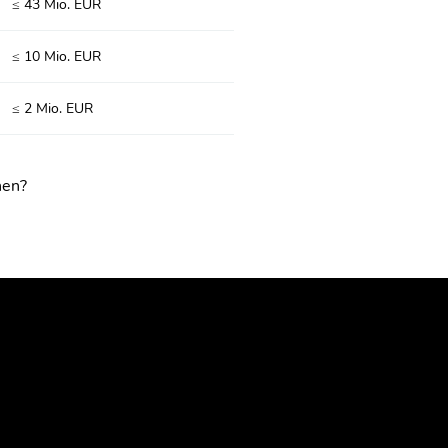
≤ 43 Mio. EUR
≤ 10 Mio. EUR
≤ 2 Mio. EUR
hen?