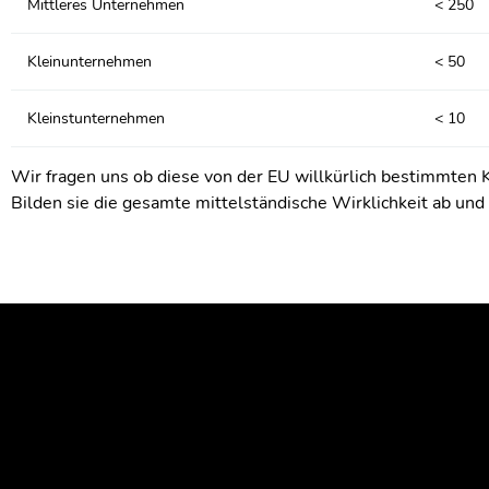
Mittleres Unternehmen
< 250
Kleinunternehmen
< 50
Kleinstunternehmen
< 10
Wir fragen uns ob diese von der EU willkürlich bestimmten Ka
Bilden sie die gesamte mittelständische Wirklichkeit ab u