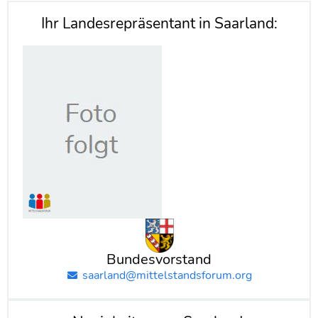
Ihr Landesrepräsentant in Saarland:
Bundesvorstand
saarland@mittelstandsforum.org