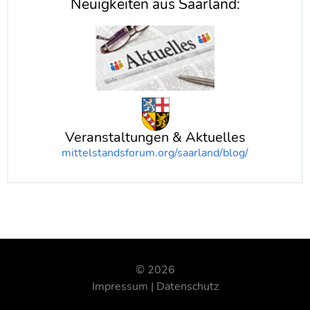
Neuigkeiten aus Saarland:
Veranstaltungen & Aktuelles
mittelstandsforum.org/saarland/blog/
© 2026
Impressum
Datenschutz